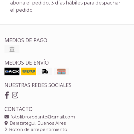
abona el pedido, 3 días hábiles para despachar
el pedido.
MEDIOS DE PAGO
MEDIOS DE ENVÍO
NUESTRAS REDES SOCIALES
CONTACTO
fotolibrorodante@gmail.com
Berazategui, Buenos Aires
Botón de arrepentimiento