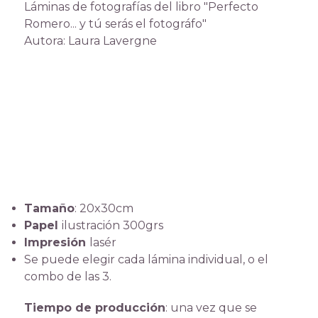
Láminas de fotografías del libro "Perfecto
Romero... y tú serás el fotográfo"
Autora: Laura Lavergne
Tamaño
: 20x30cm
Papel
ilustración 300grs
Impresión
lasér
Se puede elegir cada lámina individual, o el
combo de las 3.
Tiempo de producción
: una vez que se