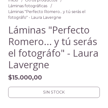
Inicio
Otros productos
Láminas fotográficas
Láminas "Perfecto Romero... y tú serás el
fotográfo" - Laura Lavergne
Láminas "Perfecto
Romero... y tú serás
el fotográfo" - Laura
Lavergne
$15.000,00
SIN STOCK