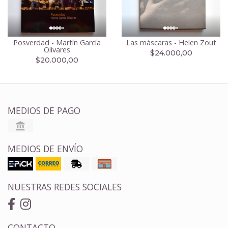
Posverdad - Martín García
Las máscaras - Helen Zout
Olivares
$24.000,00
$20.000,00
MEDIOS DE PAGO
MEDIOS DE ENVÍO
NUESTRAS REDES SOCIALES
CONTACTO