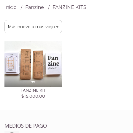
Inicio
Fanzine
FANZINE KITS
FANZINE KIT
$15.000,00
MEDIOS DE PAGO