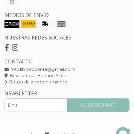
MEDIOS DE ENVÍO
NUESTRAS REDES SOCIALES
CONTACTO
fotolibrorodante@gmail.com
Berazategui, Buenos Aires
Botón de arrepentimiento
NEWSLETTER
SUSCRIBIRME