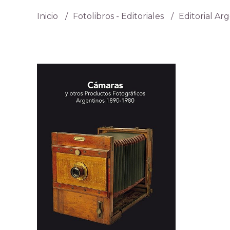
Inicio
Fotolibros - Editoriales
Editorial Ar