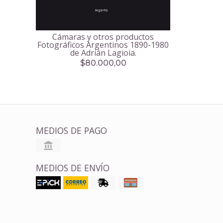
Cámaras y otros productos
Fotográficos Argentinos 1890-1980
de Adrián Lagioia.
$80.000,00
MEDIOS DE PAGO
MEDIOS DE ENVÍO