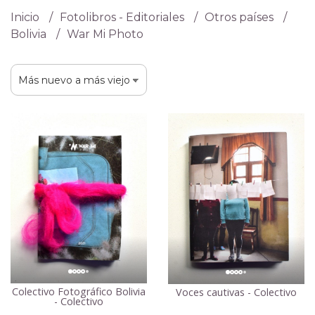
Inicio
Fotolibros - Editoriales
Otros países
Bolivia
War Mi Photo
Colectivo Fotográfico Bolivia
Voces cautivas - Colectivo
- Colectivo