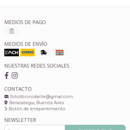
MEDIOS DE PAGO
MEDIOS DE ENVÍO
NUESTRAS REDES SOCIALES
CONTACTO
fotolibrorodante@gmail.com
Berazategui, Buenos Aires
Botón de arrepentimiento
NEWSLETTER