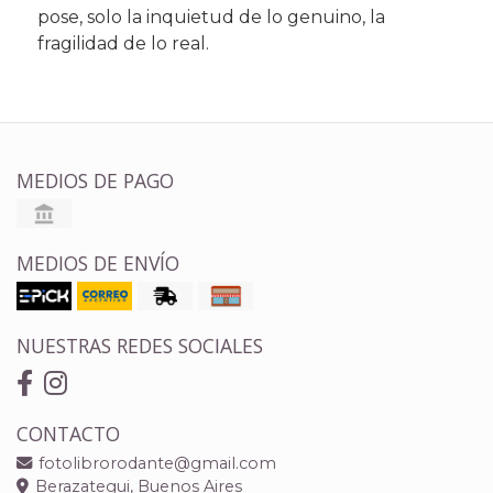
pose, solo la inquietud de lo genuino, la
fragilidad de lo real.
MEDIOS DE PAGO
MEDIOS DE ENVÍO
NUESTRAS REDES SOCIALES
CONTACTO
fotolibrorodante@gmail.com
Berazategui, Buenos Aires