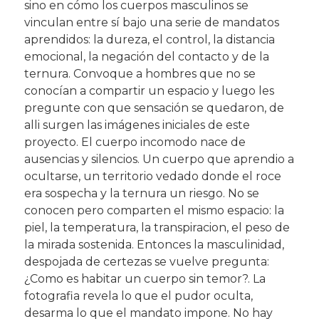
sino en cómo los cuerpos masculinos se
vinculan entre sí bajo una serie de mandatos
aprendidos: la dureza, el control, la distancia
emocional, la negación del contacto y de la
ternura. Convoque a hombres que no se
conocían a compartir un espacio y luego les
pregunte con que sensación se quedaron, de
alli surgen las imágenes iniciales de este
proyecto. El cuerpo incomodo nace de
ausencias y silencios. Un cuerpo que aprendio a
ocultarse, un territorio vedado donde el roce
era sospecha y la ternura un riesgo. No se
conocen pero comparten el mismo espacio: la
piel, la temperatura, la transpiracion, el peso de
la mirada sostenida. Entonces la masculinidad,
despojada de certezas se vuelve pregunta:
¿Como es habitar un cuerpo sin temor?. La
fotografia revela lo que el pudor oculta,
desarma lo que el mandato impone. No hay