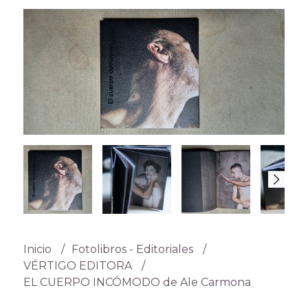
Inicio
Fotolibros - Editoriales
VÉRTIGO EDITORA
EL CUERPO INCÓMODO de Ale Carmona