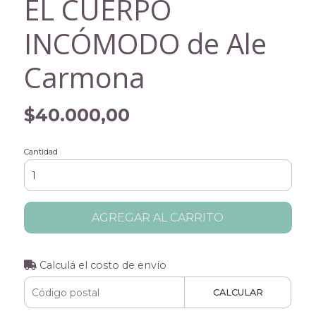
EL CUERPO
INCÓMODO de Ale
Carmona
$40.000,00
Cantidad
AGREGAR AL CARRITO
Calculá el costo de envío
CALCULAR