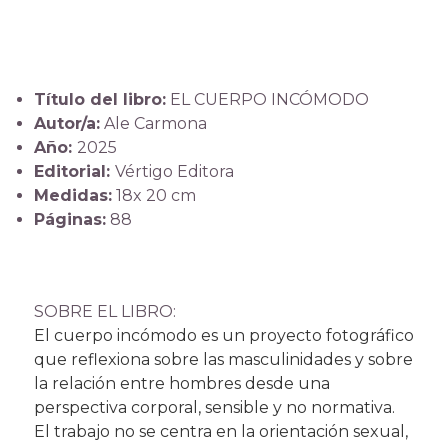
Título del libro:
EL CUERPO INCÓMODO
Autor/a:
Ale Carmona
Año:
2025
Editorial:
Vértigo Editora
Medidas:
18x 20 cm
Páginas:
88
SOBRE EL LIBRO:
El cuerpo incómodo es un proyecto fotográfico
que reflexiona sobre las masculinidades y sobre
la relación entre hombres desde una
perspectiva corporal, sensible y no normativa.
El trabajo no se centra en la orientación sexual,