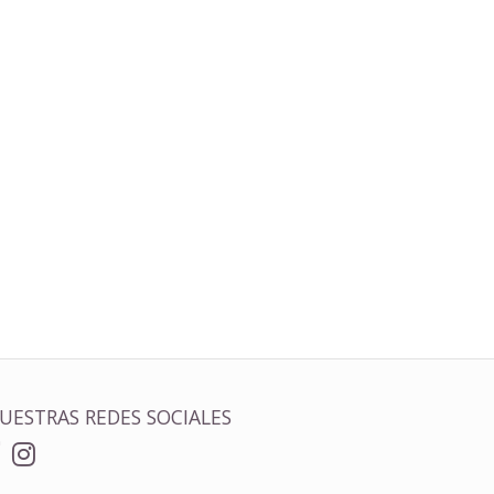
UESTRAS REDES SOCIALES