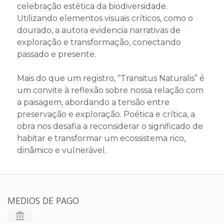
celebração estética da biodiversidade.
Utilizando elementos visuais críticos, como o
dourado, a autora evidencia narrativas de
exploração e transformação, conectando
passado e presente.
Mais do que um registro, “Transitus Naturalis” é
um convite à reflexão sobre nossa relação com
a paisagem, abordando a tensão entre
preservação e exploração. Poética e crítica, a
obra nos desafia a reconsiderar o significado de
habitar e transformar um ecossistema rico,
dinâmico e vulnerável.
MEDIOS DE PAGO