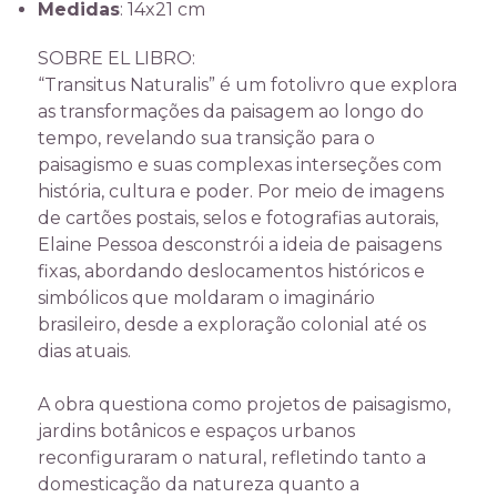
Medidas
: 14x21 cm
SOBRE EL LIBRO:
“Transitus Naturalis” é um fotolivro que explora
as transformações da paisagem ao longo do
tempo, revelando sua transição para o
paisagismo e suas complexas interseções com
história, cultura e poder. Por meio de imagens
de cartões postais, selos e fotografias autorais,
Elaine Pessoa desconstrói a ideia de paisagens
fixas, abordando deslocamentos históricos e
simbólicos que moldaram o imaginário
brasileiro, desde a exploração colonial até os
dias atuais.
A obra questiona como projetos de paisagismo,
jardins botânicos e espaços urbanos
reconfiguraram o natural, refletindo tanto a
domesticação da natureza quanto a