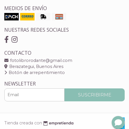
MEDIOS DE ENVÍO
NUESTRAS REDES SOCIALES
CONTACTO
fotolibrorodante@gmail.com
Berazategui, Buenos Aires
Botón de arrepentimiento
NEWSLETTER
SUSCRIBIRME
Tienda creada con