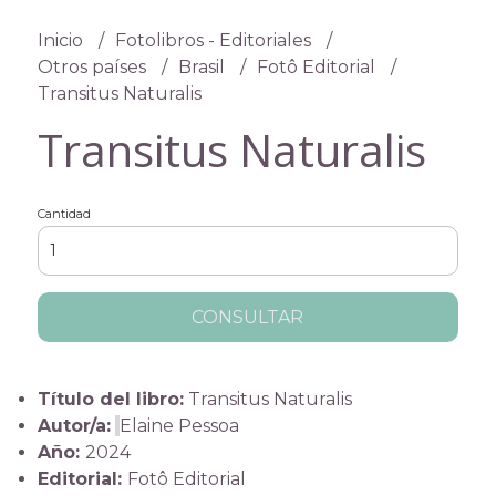
Inicio
Fotolibros - Editoriales
Otros países
Brasil
Fotô Editorial
Transitus Naturalis
Transitus Naturalis
Cantidad
CONSULTAR
Título del libro:
Transitus Naturalis
Autor/a:
Elaine Pessoa
Año:
2024
Editorial:
Fotô Editorial