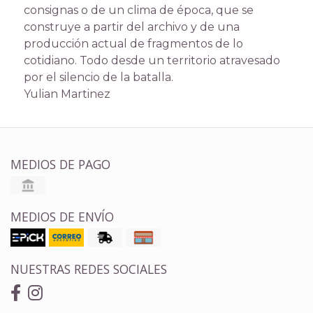
consignas o de un clima de época, que se
construye a partir del archivo y de una
producción actual de fragmentos de lo
cotidiano. Todo desde un territorio atravesado
por el silencio de la batalla.
Yulian Martinez
MEDIOS DE PAGO
MEDIOS DE ENVÍO
NUESTRAS REDES SOCIALES