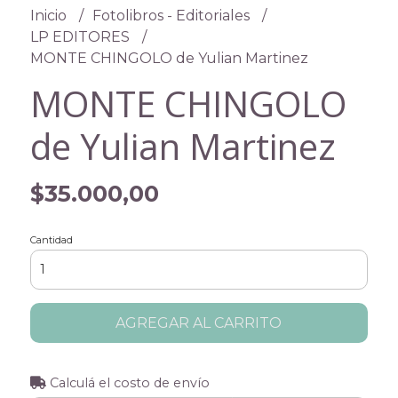
Inicio
Fotolibros - Editoriales
LP EDITORES
MONTE CHINGOLO de Yulian Martinez
MONTE CHINGOLO
de Yulian Martinez
$35.000,00
Cantidad
AGREGAR AL CARRITO
Calculá el costo de envío