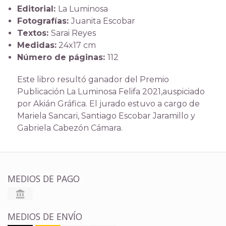
Editorial:
La Luminosa
Fotografías:
Juanita Escobar
Textos:
Sarai Reyes
Medidas:
24x17 cm
Número de páginas:
112
Este libro resultó ganador del Premio
Publicación La Luminosa Felifa 2021,auspiciado
por Akián Gráfica. El jurado estuvo a cargo de
Mariela Sancari, Santiago Escobar Jaramillo y
Gabriela Cabezón Cámara.
MEDIOS DE PAGO
MEDIOS DE ENVÍO