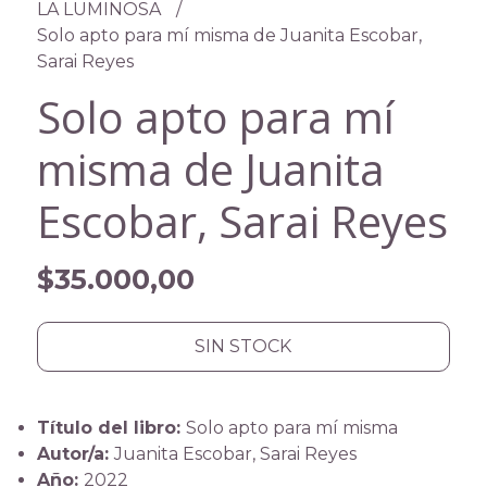
LA LUMINOSA
Solo apto para mí misma de Juanita Escobar,
Sarai Reyes
Solo apto para mí
misma de Juanita
Escobar, Sarai Reyes
$35.000,00
SIN STOCK
Título del libro:
Solo apto para mí misma
Autor/a:
Juanita Escobar, Sarai Reyes
Año:
2022