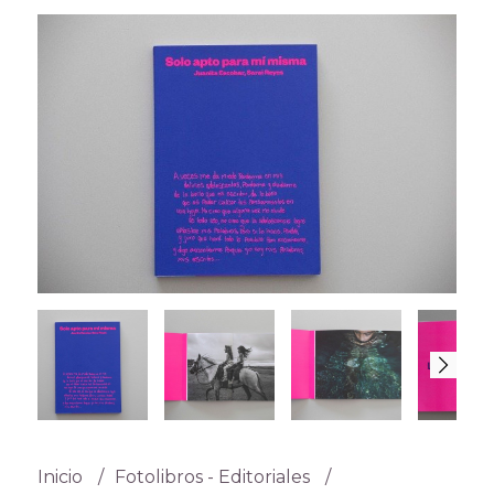
Inicio
Fotolibros - Editoriales