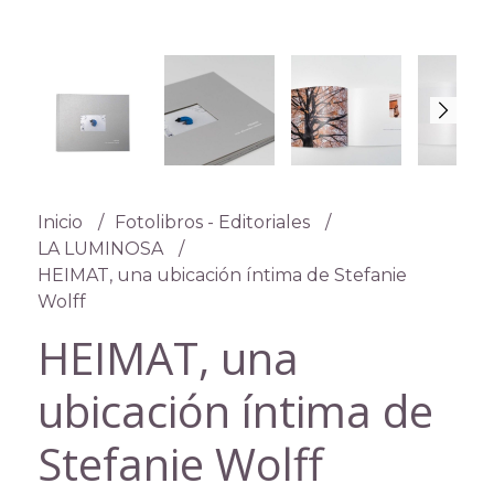
Inicio
Fotolibros - Editoriales
LA LUMINOSA
HEIMAT, una ubicación íntima de Stefanie
Wolff
HEIMAT, una
ubicación íntima de
Stefanie Wolff