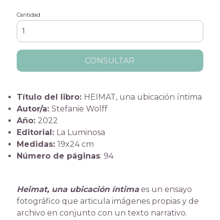
Cantidad
CONSULTAR
Título del libro:
HEIMAT, una ubicación íntima
Autor/a:
Stefanie Wolff
Año:
2022
Editorial:
La Luminosa
Medidas:
19x24 cm
Número de páginas
: 94
Heimat, una ubicación íntima
es un ensayo
fotográfico que articula imágenes propias y de
archivo en conjunto con un texto narrativo.