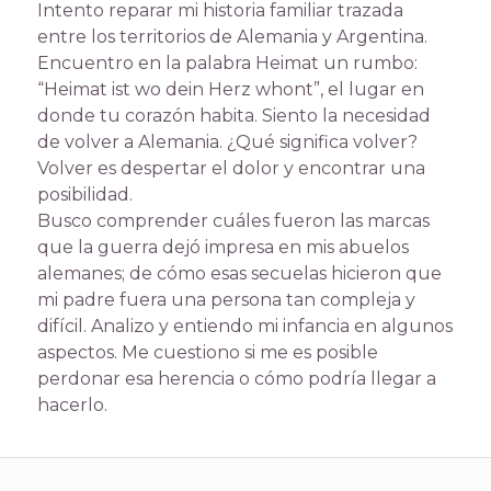
Intento reparar mi historia familiar trazada
entre los territorios de Alemania y Argentina.
Encuentro en la palabra Heimat un rumbo:
“Heimat ist wo dein Herz whont”, el lugar en
donde tu corazón habita. Siento la necesidad
de volver a Alemania. ¿Qué significa volver?
Volver es despertar el dolor y encontrar una
posibilidad.
Busco comprender cuáles fueron las marcas
que la guerra dejó impresa en mis abuelos
alemanes; de cómo esas secuelas hicieron que
mi padre fuera una persona tan compleja y
difícil. Analizo y entiendo mi infancia en algunos
aspectos. Me cuestiono si me es posible
perdonar esa herencia o cómo podría llegar a
hacerlo.