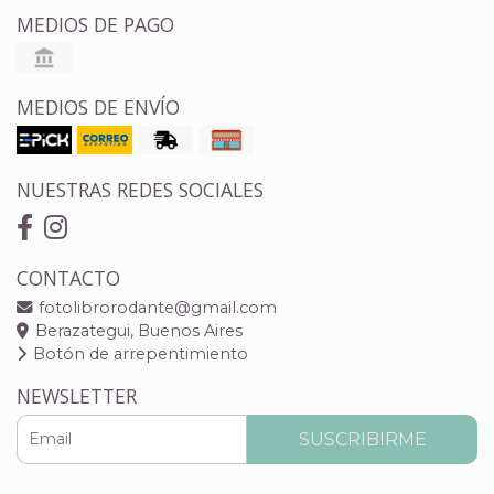
MEDIOS DE PAGO
MEDIOS DE ENVÍO
NUESTRAS REDES SOCIALES
CONTACTO
fotolibrorodante@gmail.com
Berazategui, Buenos Aires
Botón de arrepentimiento
NEWSLETTER
SUSCRIBIRME