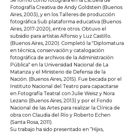
Se formó como fotógrafa en la Escuela de
Fotografía Creativa de Andy Goldstein (Buenos
Aires, 2003), y en los Talleres de producción
fotográfica Sub plataforma educativa (Buenos
Aires, 2017-2020), entre otros. Obtuvo el
subsidio para artistas Alfonso y Luz Castillo.
(Buenos Aires, 2020). Completó la "Diplomatura
en técnica, conservación y catalogación
fotográfica de archivos de la Administración
Pública" en la Universidad Nacional de La
Matanza y el Ministerio de Defensa de la
Nación. (Buenos Aires, 2015). Fue becada por el
Instituto Nacional del Teatro para capacitarse
en Fotografía Teatral con Julie Weisz y Nora
Lezano (Buenos Aires, 2013) y por el Fondo
Nacional de las Artes para realizar la Clínica de
obra con Claudia del Río y Roberto Echen
(Santa Rosa, 2011).
Su trabajo ha sido presentado en “Hijxs,