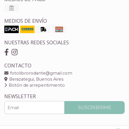
MEDIOS DE ENVÍO
NUESTRAS REDES SOCIALES
CONTACTO
fotolibrorodante@gmail.com
Berazategui, Buenos Aires
Botón de arrepentimiento
NEWSLETTER
SUSCRIBIRME