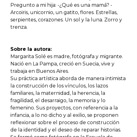
Pregunto a mi hija: -¿Qué es una mamá? -
Arcoiris, unicornio, un gatito, flores. Estrellas,
serpientes, corazones. Un sol y la luna. Zorro y
trenza.
Sobre la autora:
Margarita Solé es madre, fotógrafa y migrante.
Nació en La Pampa, creció en Suecia, vive y
trabaja en Buenos Aires.
Su práctica artística aborda de manera intimista
la construcción de los vínculos, los lazos
familiares, la maternidad, la herencia, la
fragilidad, el desarraigo, la memoria y lo
femenino. Sus proyectos, con referencia a la
infancia, a lo no dicho y al exilio, se proponen
reflexionar sobre el proceso de construcción
de la identidad y el deseo de reparar historias.