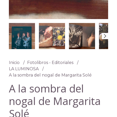
Inicio
Fotolibros - Editoriales
LA LUMINOSA
A la sombra del nogal de Margarita Solé
A la sombra del
nogal de Margarita
Solé