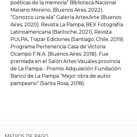
poéticas de la memoria” Biblioteca Nacional
Mariano Moreno, (Buenos Aires, 2022).
“Conozco una isla” Galería ArtexArte (Buenos
Aires, 2020). Revista La Pampa, BEX Fotografía
Latinoamericana (Bariloche, 2021), Revista
PULPA, Trazar Ediciones (Santiago, Chile, 2019)
Programa Pertenencia Casa de Victoria
Ocampo F.N.A. (Buenos Aires. 2018). Fue
premiada en el Salón Artes Visuales provincia
de La Pampa - Premio Adquisición Fundación
Banco de La Pampa “Mejor obra de autor
pampeano” (Santa Rosa, 2018).
MEDIOS DE PAGO