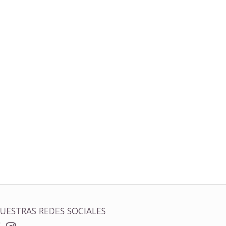
UESTRAS REDES SOCIALES