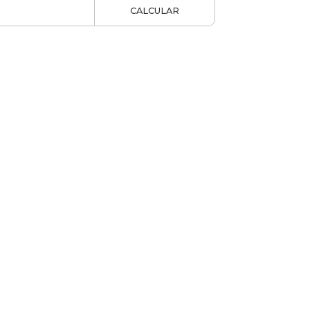
CALCULAR