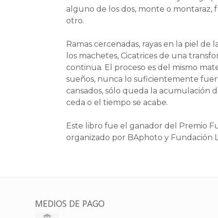
alguno de los dos, monte o montaraz, f
otro.
Ramas cercenadas, rayas en la piel de l
los machetes, Cicatrices de una transfo
continua. El proceso es del mismo mater
sueños, nunca lo suficientemente fue
cansados, sólo queda la acumulación 
ceda o el tiempo se acabe.
Este libro fue el ganador del Premio Fu
organizado por BAphoto y Fundación La
MEDIOS DE PAGO