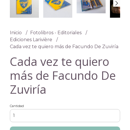
Inicio
Fotolibros - Editoriales
Ediciones Larivière
Cada vez te quiero más de Facundo De Zuviría
Cada vez te quiero
más de Facundo De
Zuviría
Cantidad