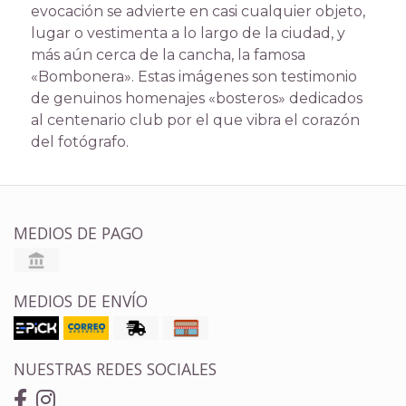
evocación se advierte en casi cualquier objeto,
lugar o vestimenta a lo largo de la ciudad, y
más aún cerca de la cancha, la famosa
«Bombonera». Estas imágenes son testimonio
de genuinos homenajes «bosteros» dedicados
al centenario club por el que vibra el corazón
del fotógrafo.
MEDIOS DE PAGO
MEDIOS DE ENVÍO
NUESTRAS REDES SOCIALES