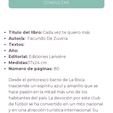
CONSULTAR
Título del libro:
Cada vez te quiero más
Autor/a:
Facundo De Zuviría
Textos:
Año:
Editorial:
Ediciones Larivière
Medidas:
17x24 cm
Número de páginas:
80
Desde el pintoresco barrio de La Boca
trasciende un espíritu azul y amarillo que se
hace pasión en la mitad más uno de los
habitantes del país. La devoción por este club
de fútbol se ha convertido en un mito nacional
y en una atracción turística internacional. Su