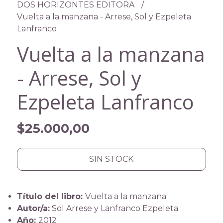
DOS HORIZONTES EDITORA
Vuelta a la manzana - Arrese, Sol y Ezpeleta
Lanfranco
Vuelta a la manzana
- Arrese, Sol y
Ezpeleta Lanfranco
$25.000,00
SIN STOCK
Título del libro:
Vuelta a la manzana
Autor/a:
Sol Arrese y Lanfranco Ezpeleta
Año:
2012