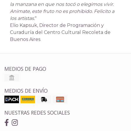
la manzana en que nos tocó o elegimos vivir.
Animate, este fruto no es prohibido. Felicito a
los artistas.
"
Elio Kapsuk, Director de Programación y
Curaduría del Centro Cultural Recoleta de
Buenos Aires
MEDIOS DE PAGO
MEDIOS DE ENVÍO
NUESTRAS REDES SOCIALES