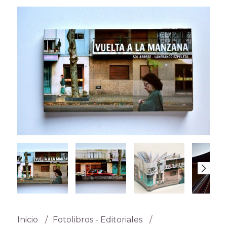
Inicio
Fotolibros - Editoriales