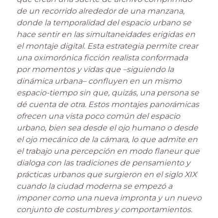
de un recorrido alrededor de una manzana,
donde la temporalidad del espacio urbano se
hace sentir en las simultaneidades erigidas en
el montaje digital. Esta estrategia permite crear
una oximorónica ficción realista conformada
por momentos y vidas que –siguiendo la
dinámica urbana– confluyen en un mismo
espacio-tiempo sin que, quizás, una persona se
dé cuenta de otra. Estos montajes panorámicas
ofrecen una vista poco común del espacio
urbano, bien sea desde el ojo humano o desde
el ojo mecánico de la cámara, lo que admite en
el trabajo una percepción en modo flaneur que
dialoga con las tradiciones de pensamiento y
prácticas urbanos que surgieron en el siglo XIX
cuando la ciudad moderna se empezó a
imponer como una nueva impronta y un nuevo
conjunto de costumbres y comportamientos.