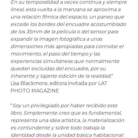
En su temporalidad a veces continua y siempre
lineal, esta vuelta a la manzana se aproxima a
una relación fílmica del espacio, un paneo que
excede los bordes del encuadre acostumbrado
de los 35mm de la película o del sensor para
expandir la imagen fotográfica a unas
dimensiones más apropiadas para connotar el
movimiento, el paso del tiempo y las
experiencias simultáneas que normalmente
quedan excluidas del encuadre, por su
inherente y tajante edición de la realidad.
"
Lisa Blackmore, editora invitada por LAT
PHOTO MAGAZINE
"
Soy un privilegiado por haber recibido este
libro. Simplemente creo que es fundamental,
representa una idea artística, la materialización
es contundente y sobre todo trabaja la
identidad desde la unidad básica habitacional: