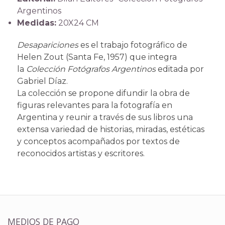
Argentinos
Medidas:
20X24 CM
Desapariciones
es el trabajo fotográfico de
Helen Zout (Santa Fe, 1957) que integra
la
Colección Fotógrafos Argentinos
editada por
Gabriel Díaz.
La colección se propone difundir la obra de
figuras relevantes para la fotografía en
Argentina y reunir a través de sus libros una
extensa variedad de historias, miradas, estéticas
y conceptos acompañados por textos de
reconocidos artistas y escritores.
MEDIOS DE PAGO