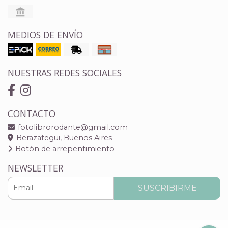
MEDIOS DE ENVÍO
NUESTRAS REDES SOCIALES
CONTACTO
fotolibrorodante@gmail.com
Berazategui, Buenos Aires
Botón de arrepentimiento
NEWSLETTER
SUSCRIBIRME