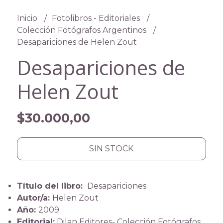
Inicio
Fotolibros - Editoriales
Colección Fotógrafos Argentinos
Desapariciones de Helen Zout
Desapariciones de
Helen Zout
$30.000,00
SIN STOCK
Título del libro:
Desapariciones
Autor/a:
Helen Zout
Año:
2009
Editorial:
Dilan Editores- Colección Fotógrafos