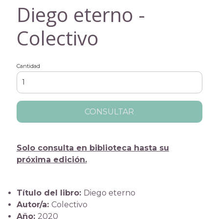
Diego eterno -
Colectivo
Cantidad
CONSULTAR
Solo consulta en biblioteca hasta su
próxima edición.
Título del libro:
Diego eterno
Autor/a:
Colectivo
Año:
2020