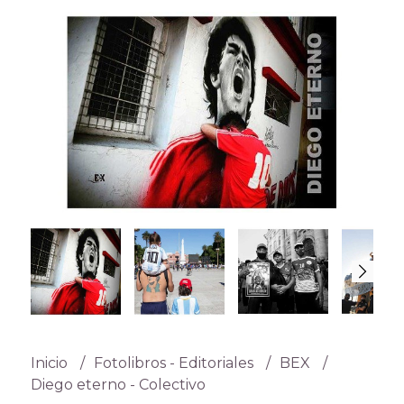
Inicio
Fotolibros - Editoriales
BEX
Diego eterno - Colectivo