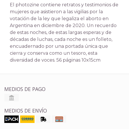
El photozine contiene retratos y testimonios de
mujeres que asistieron a las vigilias por la
votación de la ley que legaliza el aborto en
Argentina en diciembre de 2020. Un recuerdo
de estas noches, de estas largas esperas y de
décadas de luchas, cada noche es un folleto,
encuadernado por una portada única que
cierra y conserva como un tesoro, esta
diversidad de voces. 56 páginas 10x15cm
MEDIOS DE PAGO
MEDIOS DE ENVÍO