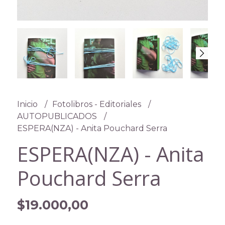
Inicio
Fotolibros - Editoriales
AUTOPUBLICADOS
ESPERA(NZA) - Anita Pouchard Serra
ESPERA(NZA) - Anita
Pouchard Serra
$19.000,00