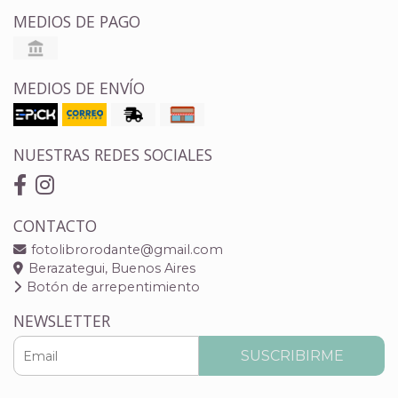
MEDIOS DE PAGO
MEDIOS DE ENVÍO
NUESTRAS REDES SOCIALES
CONTACTO
fotolibrorodante@gmail.com
Berazategui, Buenos Aires
Botón de arrepentimiento
NEWSLETTER
SUSCRIBIRME