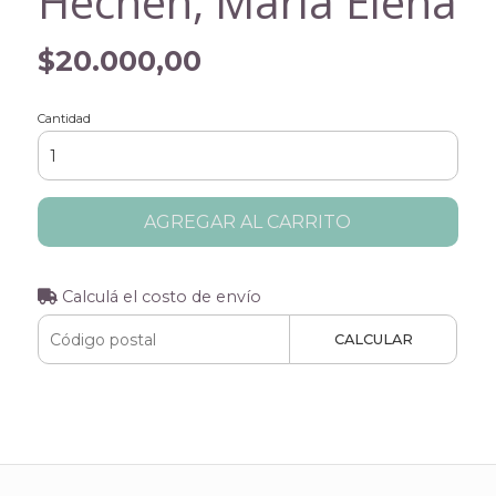
Hechen, María Elena
$20.000,00
Cantidad
AGREGAR AL CARRITO
Calculá el costo de envío
CALCULAR