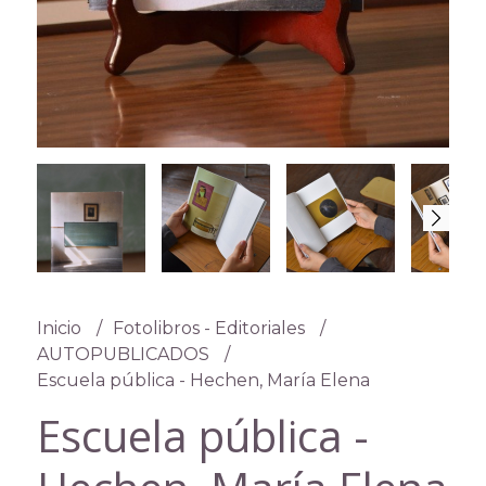
Inicio
Fotolibros - Editoriales
AUTOPUBLICADOS
Escuela pública - Hechen, María Elena
Escuela pública -