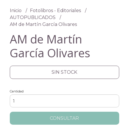
Inicio
Fotolibros - Editoriales
AUTOPUBLICADOS
AM de Martín García Olivares
AM de Martín
García Olivares
SIN STOCK
Cantidad
CONSULTAR