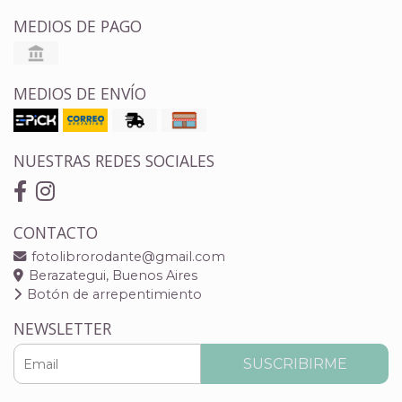
MEDIOS DE PAGO
MEDIOS DE ENVÍO
NUESTRAS REDES SOCIALES
CONTACTO
fotolibrorodante@gmail.com
Berazategui, Buenos Aires
Botón de arrepentimiento
NEWSLETTER
SUSCRIBIRME