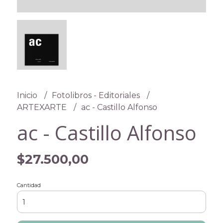
Inicio
Fotolibros - Editoriales
ARTEXARTE
ac - Castillo Alfonso
ac - Castillo Alfonso
$27.500,00
Cantidad